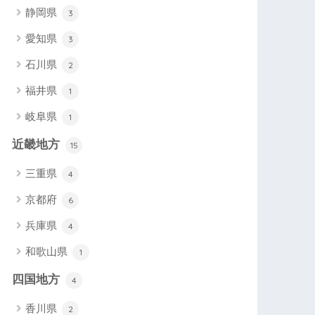
静岡県
3
愛知県
3
石川県
2
福井県
1
岐阜県
1
近畿地方
15
三重県
4
京都府
6
兵庫県
4
和歌山県
1
四国地方
4
香川県
2