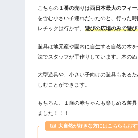
こちらの
１番の売り
は
西日本最大のフィー
を含む小さい子連れだったのと、行った時
レチックは行かず、
遊びの広場のみで遊び
遊具は地元産や園内に自生する自然の木を
法でスタッフが手作りしています。木のぬ
大型遊具や、小さい子向けの遊具もあるた
しむことができます。
もちろん、１歳の赤ちゃんも楽しめる遊具
ました！！！
大自然が好きな方にはこちらもおす