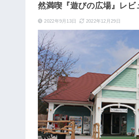
然満喫『遊びの広場』レビ
2022年9月13日
2022年12月29日