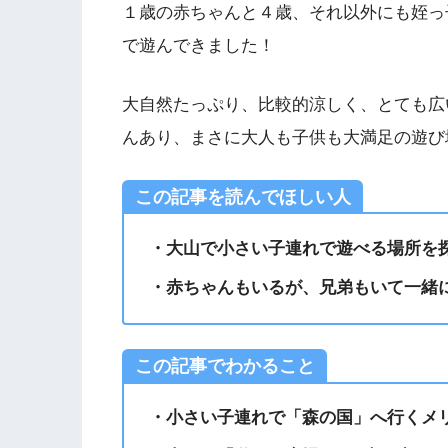
１歳の赤ちゃんと４歳、それ以外にも姪っ
で遊んできました！
大自然たっぷり、比較的涼しく、とても広
んあり、まさに大人も子供も大満足の遊び
この記事を読んでほしい人
・大山で小さい子連れで遊べる場所を
・赤ちゃんもいるが、兄弟もいて一緒
この記事でわかること
・小さい子連れで「森の国」へ行くメ