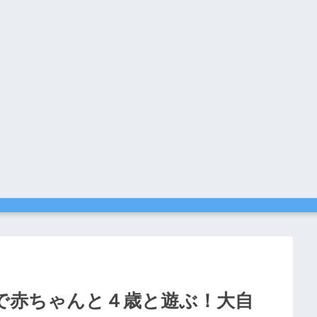
で赤ちゃんと４歳と遊ぶ！大自