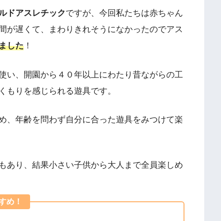
ルドアスレチック
ですが、今回私たちは赤ちゃん
間が遅くて、まわりきれそうになかったのでアス
ました
！
使い、開園から４０年以上にわたり昔ながらの工
くもりを感じられる遊具です。
め、年齢を問わず自分に合った遊具をみつけて楽
もあり、結果小さい子供から大人まで全員楽しめ
すめ！