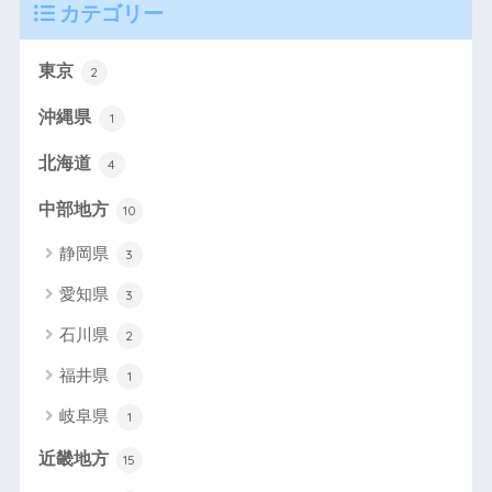
カテゴリー
東京
2
沖縄県
1
北海道
4
中部地方
10
静岡県
3
愛知県
3
石川県
2
福井県
1
岐阜県
1
近畿地方
15