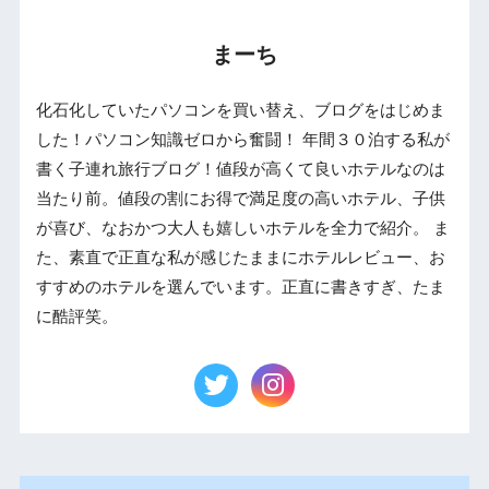
まーち
化石化していたパソコンを買い替え、ブログをはじめま
した！パソコン知識ゼロから奮闘！ 年間３０泊する私が
書く子連れ旅行ブログ！値段が高くて良いホテルなのは
当たり前。値段の割にお得で満足度の高いホテル、子供
が喜び、なおかつ大人も嬉しいホテルを全力で紹介。 ま
た、素直で正直な私が感じたままにホテルレビュー、お
すすめのホテルを選んでいます。正直に書きすぎ、たま
に酷評笑。