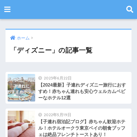
ホーム
「ディズニー」の記事一覧
2023年6月22日
【2024最新】子連れディズニー旅行におす
すめ！赤ちゃん連れも安心ウェルカムベビ
ーなホテル12選
2022年5月19日
【子連れ宿泊記ブログ】赤ちゃん歓迎ホテ
ル！ホテルオークラ東京ベイの朝食ブッフ
ェは絶品フレンチトーストあり！