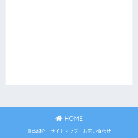
HOME
自己紹介
サイトマップ
お問い合わせ