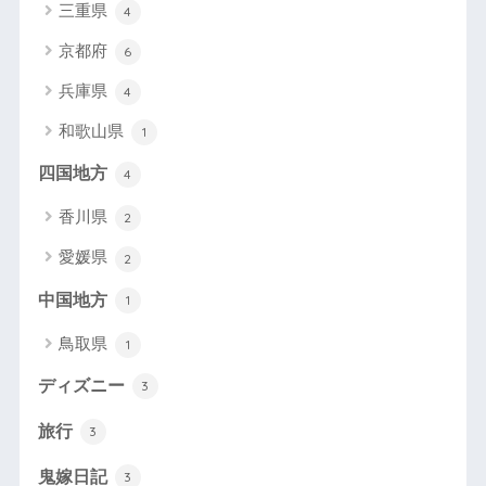
三重県
4
京都府
6
兵庫県
4
和歌山県
1
四国地方
4
香川県
2
愛媛県
2
中国地方
1
鳥取県
1
ディズニー
3
旅行
3
鬼嫁日記
3