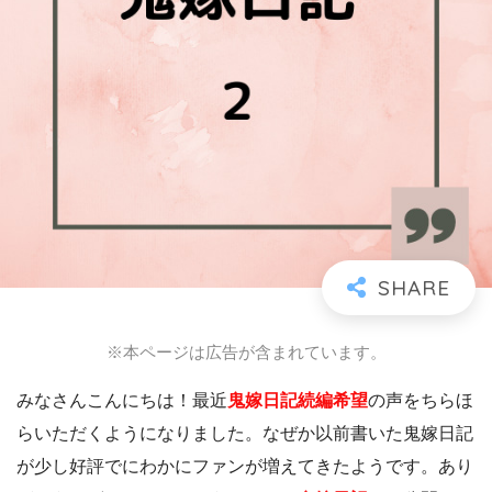
※本ページは広告が含まれています。
みなさんこんにちは！最近
鬼嫁日記続編希望
の声をちらほ
らいただくようになりました。なぜか以前書いた鬼嫁日記
が少し好評でにわかにファンが増えてきたようです。あり