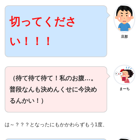
切ってくださ
旦那
い！！！
（待て待て待て！私
のお腹…。
普段なんも決めんくせに今決め
まーち
るんかい！）
は～？？？となったにもかかわらずもう1度、