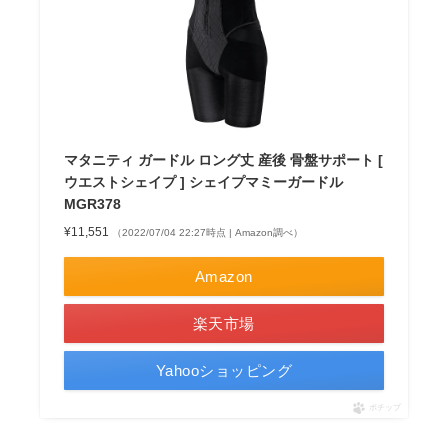
マタニティ ガードル ロング丈 産後 骨盤サポート [
ウエストシェイプ ] シェイプマミーガードル
MGR378
¥11,551
（2022/07/04 22:27時点 | Amazon調べ）
Amazon
楽天市場
Yahooショッピング
ポチップ