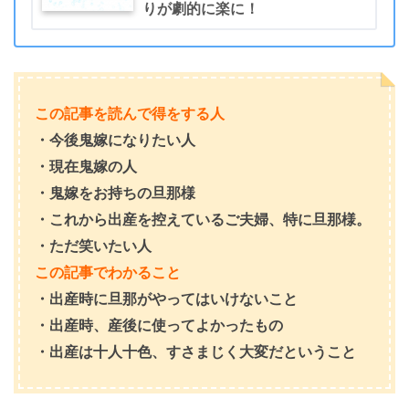
りが劇的に楽に！
この記事を読んで得をする人
・今後鬼嫁になりたい人
・現在鬼嫁の人
・鬼嫁をお持ちの旦那様
・これから出産を控えているご夫婦、特に旦那様。
・ただ笑いたい人
この記事でわかること
・出産時に旦那がやってはいけないこと
・出産時、産後に使ってよかったもの
・出産は十人十色、すさまじく大変だということ