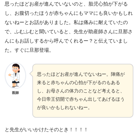
思ったほどお産が進んでいないのと、胎児心拍が下がる
し、お腹切ったほうが赤ちゃんにもママにも良いかもしれ
ないねーとお話がありました。私は痛みに耐えていたの
で、ふむふむと聞いていると、先生が助産師さんに旦那さ
んにもお話しするから呼んでくれるー？と伝えていまし
た。すぐに旦那登場。
思ったほどお産が進んでないねー。陣痛が
来ると赤ちゃんの心拍が下がるのもある
し、お母さんの体力のことなど考えると、
医師
今日帝王切開で赤ちゃん出してあげるほう
が良いかもしれないねー。
と先生がいいかけたそのとき！！！！