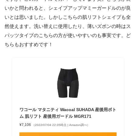
いかと問われると、シェイプアップマミーガードルのが良
いとは思いました。しかしこちらの肌リフトシェイプも全
然使えます。洗い替えに使用したり、薄いズボンの時はス
パッツタイプのこちらの方が使いやすいのも事実です。ど
ちらもおすすめです！
ワコール マタニティ Wacoal SUHADA 産後用ボト
ム 肌リフト 産後用ガードル MGR171
¥7,106
（2022/07/04 22:35時点 | Amazon調べ）