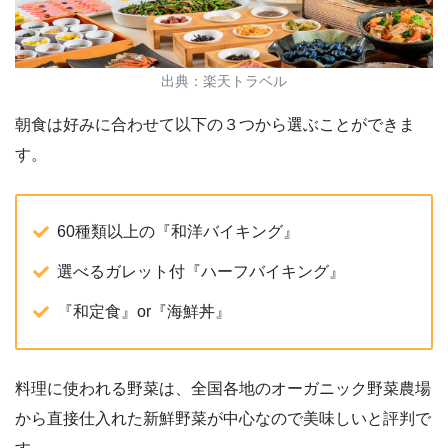
出典：楽天トラベル
朝食は好みに合わせて以下の３つから選ぶことができま
す。
60種類以上の『和洋バイキング』
選べるガレット付『ハーフバイキング』
『和定食』or『海鮮丼』
料理に使われる野菜は、全国各地のオーガニック野菜農場
から直接仕入れた新鮮野菜が中心なので美味しいと評判で