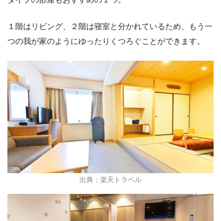
１階はリビング、２階は寝室と分かれているため、もう一
つの我が家のようにゆったりくつろぐことができます。
出典：楽天トラベル