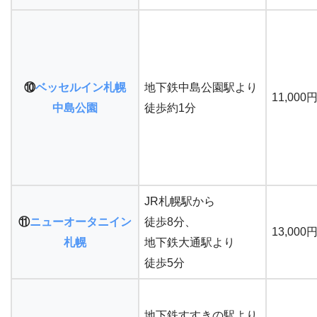
⑩
ベッセルイン札幌
地下鉄中島公園駅より
11,000
中島公園
徒歩約1分
JR札幌駅から
⑪
ニューオータニイン
徒歩8分、
13,000
札幌
地下鉄大通駅より
徒歩5分
地下鉄すすきの駅より