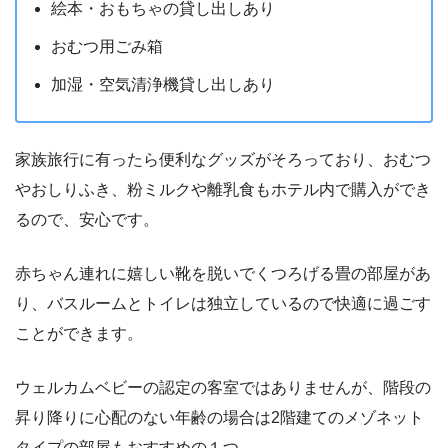
絵本・おもちゃの貸し出しあり
おむつ用ごみ箱
加湿・空気清浄機貸し出しあり
家族旅行に有ったら便利なグッズがそろっており、おむつ
やおしりふき、粉ミルクや離乳食もホテル内で購入ができ
るので、安心です。
赤ちゃん連れに嬉しい靴を脱いでくつろげる畳の部屋があ
り、バスルームとトイレは独立しているので快適に過ごす
ことができます。
ウェルカムベビーの認定の客室ではありませんが、階段の
昇り降りに心配のない年齢の場合は2階建てのメゾネット
タイプの部屋もおすすめの１つ。