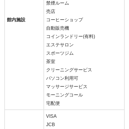
禁煙ルーム
売店
館内施設
コーヒーショップ
自動販売機
コインランドリー(有料)
エステサロン
スポーツジム
茶室
クリーニングサービス
パソコン利用可
マッサージサービス
モーニングコール
宅配便
VISA
JCB