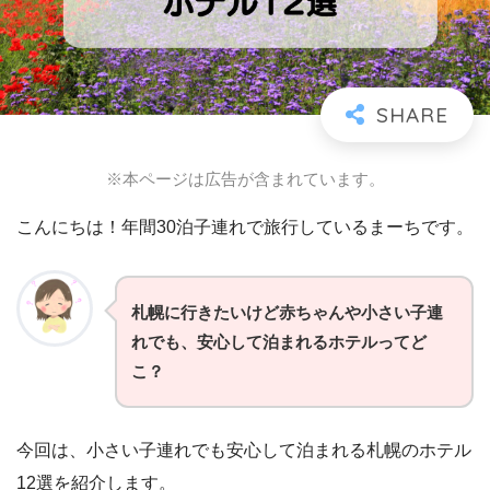
※本ページは広告が含まれています。
こんにちは！年間30泊子連れで旅行しているまーちです。
札幌に行きたいけど赤ちゃんや小さい子連
れでも、安心して泊まれるホテルってど
こ？
今回は、小さい子連れでも安心して泊まれる札幌のホテル
12選を紹介します。