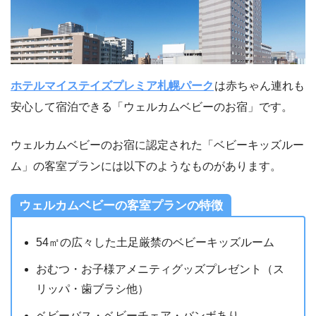
ホテルマイステイズプレミア札幌パーク
は赤ちゃん連れも
安心して宿泊できる「ウェルカムベビーのお宿」です。
ウェルカムベビーのお宿に認定された「ベビーキッズルー
ム」の客室プランには以下のようなものがあります。
ウェルカムベビーの客室プランの特徴
54㎡の広々した土足厳禁のベビーキッズルーム
おむつ・お子様アメニティグッズプレゼント（ス
リッパ・歯ブラシ他）
ベビーバス・ベビーチェア・バンボあり