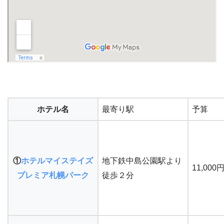
ホテル名
最寄り駅
予算
①
ホテルマイステイズ
地下鉄中島公園駅より
11,000
プレミア札幌パーク
徒歩２分