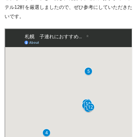
テル12軒を厳選しましたので、ぜひ参考にしていただきた
いです。