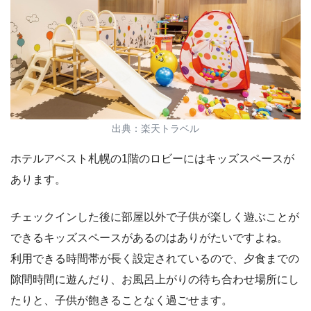
出典：楽天トラベル
ホテルアベスト札幌の1階のロビーにはキッズスペースが
あります。
チェックインした後に部屋以外で子供が楽しく遊ぶことが
できるキッズスペースがあるのはありがたいですよね。
利用できる時間帯が長く設定されているので、夕食までの
隙間時間に遊んだり、お風呂上がりの待ち合わせ場所にし
たりと、子供が飽きることなく過ごせます。