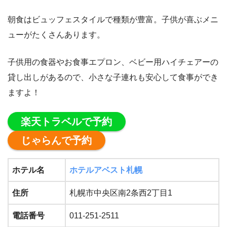
朝食はビュッフェスタイルで種類が豊富。子供が喜ぶメニ
ューがたくさんあります。
子供用の食器やお食事エプロン、ベビー用ハイチェアーの
貸し出しがあるので、小さな子連れも安心して食事ができ
ますよ！
楽天トラベルで予約
じゃらんで予約
ホテル名
ホテルアベスト札幌
住所
札幌市中央区南2条西2丁目1
電話番号
011-251-2511