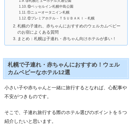
⑨札幌ビューホテル大通公園
⑩ベッセルイン札幌中島公園
⑪ニューオータニイン札幌
⑫プレミアホテル－ＴＳＵＢＡＫＩ－札幌
札幌の子連れ、赤ちゃんにおすすめのウェルカムベビー
のお宿によくある質問
まとめ：札幌は子連れ・赤ちゃん向けホテルが多い！
札幌で子連れ・赤ちゃんにおすすめ！ウェル
カムベビーなホテル12選
小さい子や赤ちゃんと一緒に旅行するとなれば、心配事や
不安がつきものです。
そこで、子連れ旅行する際のホテル選びのポイントを５つ
紹介したいと思います。