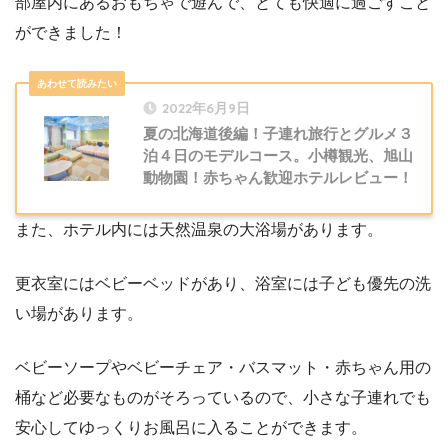
部屋内にあるおもちゃで遊んで、とても快適に過ごすこと
ができました！
2022年6月9日
夏の北海道後編！子連れ旅行とグルメ３
泊４日のモデルコース。小樽観光、旭山
動物園！赤ちゃん歓迎ホテルレビュー！
また、ホテル内には天然温泉の大浴場があります。
更衣室にはベビーベッドがあり、浴室には子ども優先の洗
い場があります。
ベビーソープやベビーチェア・バスマット・赤ちゃん用の
桶など必要なものがそろっているので、小さな子連れでも
安心してゆっくりお風呂に入ることができます。