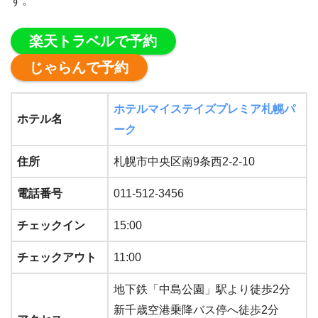
す。
楽天トラベルで予約
じゃらんで予約
ホテルマイステイズプレミア札幌パ
ホテル名
ーク
住所
札幌市中央区南9条西2-2-10
電話番号
011-512-3456
チェックイン
15:00
チェックアウト
11:00
地下鉄「中島公園」駅より徒歩2分
新千歳空港乗降バス停へ徒歩2分