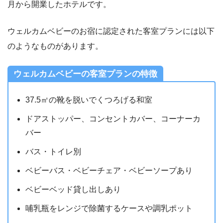
月から開業したホテルです。
ウェルカムベビーのお宿に認定された客室プランには以下
のようなものがあります。
ウェルカムベビーの客室プランの特徴
37.5㎡の靴を脱いでくつろげる和室
ドアストッパー、コンセントカバー、コーナーカ
バー
バス・トイレ別
ベビーバス・ベビーチェア・ベビーソープあり
ベビーベッド貸し出しあり
哺乳瓶をレンジで除菌するケースや調乳ポット