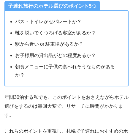
子連れ旅行のホテル選びのポイント5つ
バス・トイレがセパレートか？
靴を脱いでくつろげる客室があるか？
駅から近い or 駐車場があるか？
お子様用の貸出品がどの程度あるか？
朝食メニューに子供の食べれそうなものがある
か？
年間30泊する私でも、このポイントをおさえながらホテル
選びをするのは毎回大変で、リサーチに時間がかかりま
す。
これらのポイントを重視し、札幌で子連れにおすすめのホ