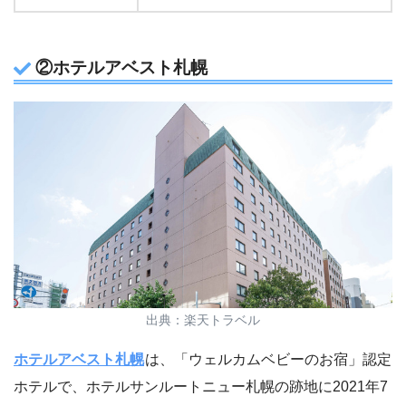
②ホテルアベスト札幌
出典：楽天トラベル
ホテルアベスト札幌
は、「ウェルカムベビーのお宿」認定
ホテルで、ホテルサンルートニュー札幌の跡地に2021年7