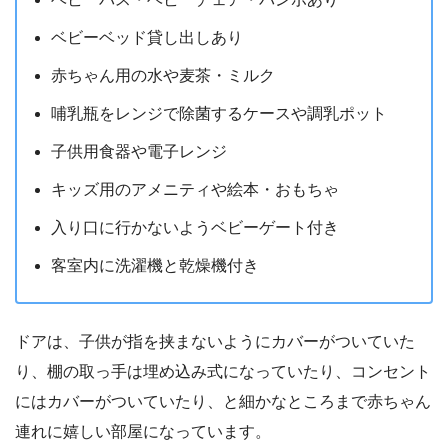
ベビーベッド貸し出しあり
赤ちゃん用の水や麦茶・ミルク
哺乳瓶をレンジで除菌するケースや調乳ポット
子供用食器や電子レンジ
キッズ用のアメニティや絵本・おもちゃ
入り口に行かないようベビーゲート付き
客室内に洗濯機と乾燥機付き
ドアは、子供が指を挟まないようにカバーがついていた
り、棚の取っ手は埋め込み式になっていたり、コンセント
にはカバーがついていたり、と細かなところまで赤ちゃん
連れに嬉しい部屋になっています。