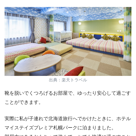
出典：楽天トラベル
靴を脱いでくつろげるお部屋で、ゆったり安心して過ごす
ことができます。
実際に私が子連れで北海道旅行へでかけたときに、ホテル
マイステイズプレミア札幌パークに泊まりました。