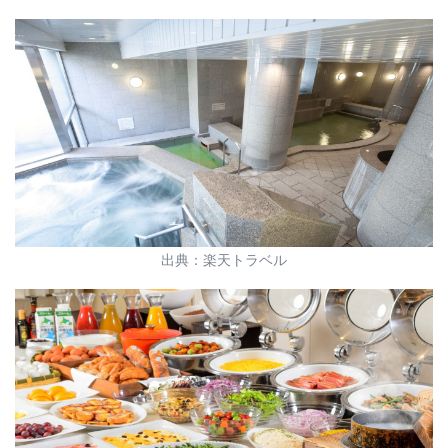
出典：楽天トラベル