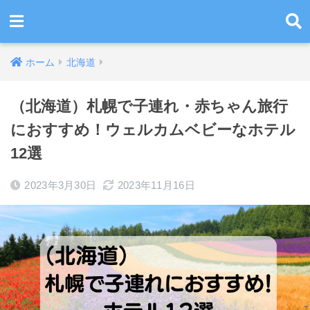
ホーム
北海道
（北海道）札幌で子連れ・赤ちゃん旅行
におすすめ！ウェルカムベビーなホテル
12選
2023年3月30日
2023年11月16日