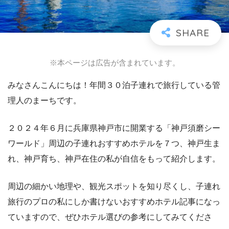
※本ページは広告が含まれています。
みなさんこんにちは！年間３０泊子連れで旅行している管
理人のまーちです。
２０２４年６月に兵庫県神戸市に開業する「神戸須磨シー
ワールド」周辺の子連れおすすめホテルを７つ、神戸生ま
れ、神戸育ち、神戸在住の私が自信をもって紹介します。
周辺の細かい地理や、観光スポットを知り尽くし、子連れ
旅行のプロの私にしか書けないおすすめホテル記事になっ
ていますので、ぜひホテル選びの参考にしてみてくださ