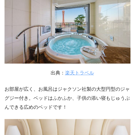
出典：
楽天トラベル
お部屋が広く、お風呂はジャクソン社製の大型円型のジャ
グジー付き。ベッドはふかふか、子供の添い寝もじゅうぶ
んできる広めのベッドです！