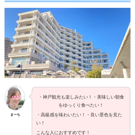
・神戸観光も楽しみたい！・美味しい朝食
をゆっくり食べたい！
・高級感を味わいたい！・良い景色を見た
まーち
い！
こんな人におすすめです！