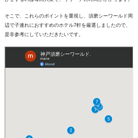
そこで、これらのポイントを重視し、須磨シーワールド周
辺で子連れにおすすめのホテル7軒を厳選しましたので、
是非参考にしていただきたいです。