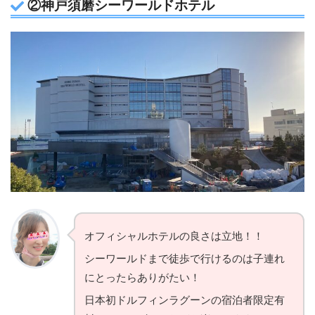
②神戸須磨シーワールドホテル
オフィシャルホテルの良さは立地！！
シーワールドまで徒歩で行けるのは子連れ
にとったらありがたい！
日本初ドルフィンラグーンの宿泊者限定有