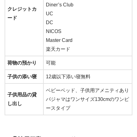
Diner’s Club
クレジットカ
UC
ード
DC
NICOS
Master Card
楽天カード
荷物の預かり
可能
子供の添い寝
12歳以下添い寝無料
ベビーベッド、子供用アメニティあり
子供用品の貸
パジャマはワンサイズ130cmのワンピ
し出し
ースタイプ