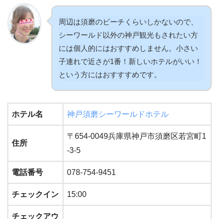
周辺は須磨のビーチくらいしかないので、
シーワールド以外の神戸観光もされたい方
には個人的にはおすすめしません。小さい
子連れで近さが1番！新しいホテルがいい！
という方にはおすすすめです。
ホテル名
神戸須磨シーワールドホテル
〒654-0049兵庫県神戸市須磨区若宮町1
住所
-3-5
電話番号
078-754-9451
チェックイン
15:00
チェックアウ