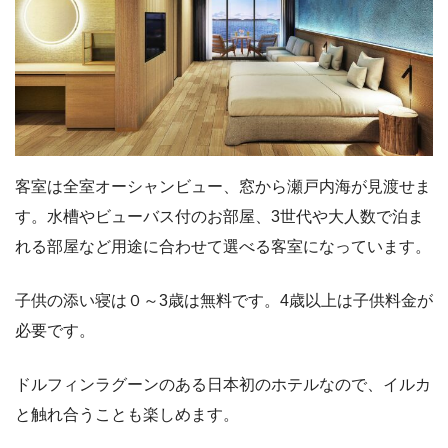
客室は全室オーシャンビュー、窓から瀬戸内海が見渡せま
す。水槽やビューバス付のお部屋、3世代や大人数で泊ま
れる部屋など用途に合わせて選べる客室になっています。
子供の添い寝は０～3歳は無料です。4歳以上は子供料金が
必要です。
ドルフィンラグーンのある日本初のホテルなので、イルカ
と触れ合うことも楽しめます。