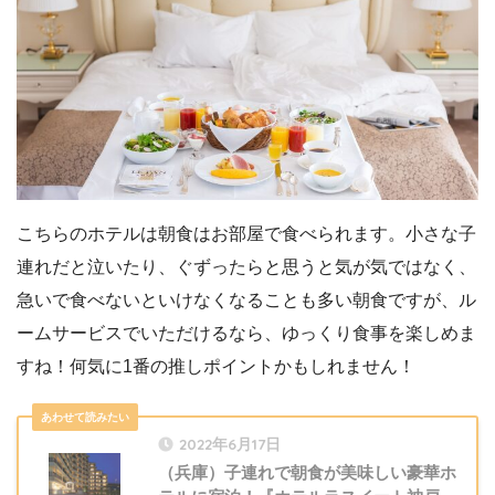
こちらのホテルは朝食はお部屋で食べられます。小さな子
連れだと泣いたり、ぐずったらと思うと気が気ではなく、
急いで食べないといけなくなることも多い朝食ですが、ル
ームサービスでいただけるなら、ゆっくり食事を楽しめま
すね！何気に1番の推しポイントかもしれません！
2022年6月17日
（兵庫）子連れで朝食が美味しい豪華ホ