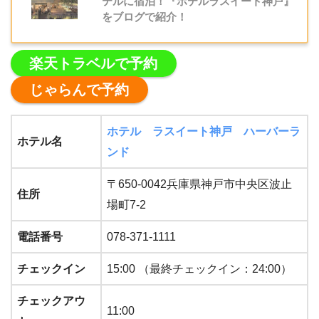
テルに宿泊！『ホテルラスイート神戸』
をブログで紹介！
楽天トラベルで予約
じゃらんで予約
ホテル ラスイート神戸 ハーバーラ
ホテル名
ンド
〒650-0042兵庫県神戸市中央区波止
住所
場町7-2
電話番号
078-371-1111
チェックイン
15:00 （最終チェックイン：24:00）
チェックアウ
11:00