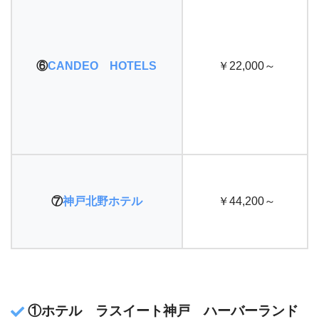
⑥
CANDEO HOTELS
￥22,000～
⑦
神戸北野ホテル
￥44,200～
①ホテル ラスイート神戸 ハーバーランド