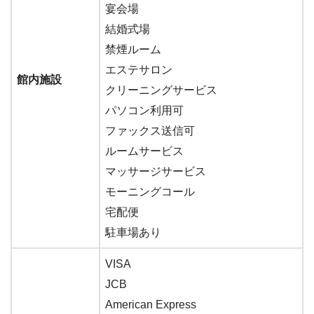
宴会場
結婚式場
禁煙ルーム
エステサロン
館内施設
クリーニングサービス
パソコン利用可
ファックス送信可
ルームサービス
マッサージサービス
モーニングコール
宅配便
駐車場あり
VISA
JCB
American Express