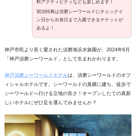
料アクティビティなども楽しめます！
宿泊特典は須磨シーワールドにチェックイ
ン日から出発日まで入園できるチケットが
あるよ！
神戸市民より長く愛された須磨海浜水族園が、2024年6月
「神戸須磨シーワールド」として生まれかわります。
神戸須磨シーワールドホテル
は、須磨シーワールドのオフ
ィシャルホテルです。シーワールドの真横に建ち、徒歩で
シーワールドへ行ける立地の良さ！オープンしたての真新
しいホテルにぜひ足を運んでみませんか？