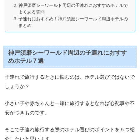
神戸須磨シーワールド周辺の子連れにおすすめホテルで
よくある質問
子連れにおすすめ！神戸須磨シーワールド周辺ホテルの
まとめ
神戸須磨シーワールド周辺の子連れにおすす
めホテル７選
子連れで旅行するときに悩むのは、ホテル選びではないで
しょうか？
小さい子や赤ちゃんと一緒に旅行するとなれば心配事や不
安がつきものです。
そこで子連れ旅行する際のホテル選びのポイントを５つ紹
介したいと思います。