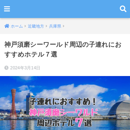
ホーム
近畿地方
兵庫県
神戸須磨シーワールド周辺の子連れにお
すすめホテル７選
2024年3月14日