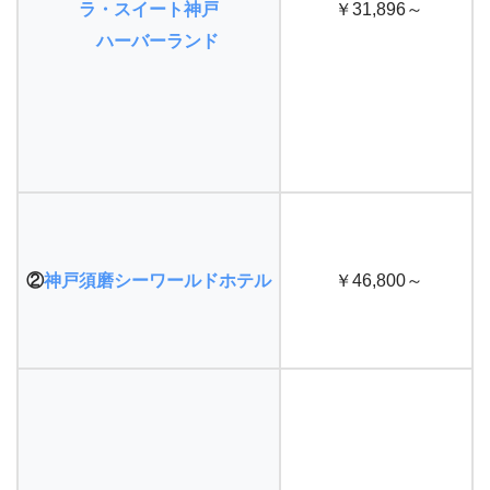
ラ・スイート神戸
￥31,896～
ハーバーランド
②
神戸須磨シーワールドホテル
￥46,800～