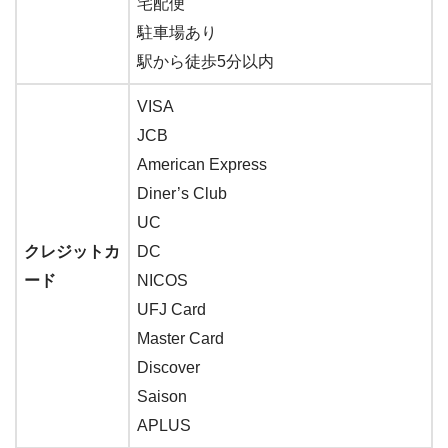
宅配便
駐車場あり
駅から徒歩5分以内
VISA
JCB
American Express
Diner’s Club
UC
クレジットカ
DC
ード
NICOS
UFJ Card
Master Card
Discover
Saison
APLUS