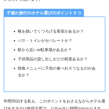
子連れ旅行のホテル選びのポイント５つ
靴を脱いでくつろげる客室があるか？
バス・トイレがセパレートか？
駅から近いor駐車場があるか？
子供用品の貸し出しがどの程度あるか？
朝食メニューに子供の食べれそうなものがあ
るか？
年間30泊する私も、このポイントをおさえながらホテル選
びをするのは毎回大変で、リサーチに時間がかかります。