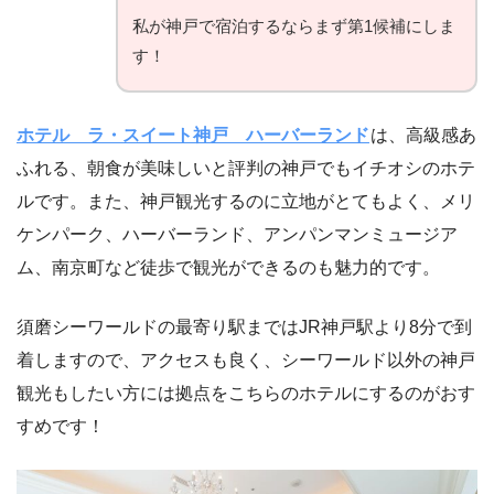
私が神戸で宿泊するならまず第1候補にしま
す！
ホテル ラ・スイート神戸 ハーバーランド
は、高級感あ
ふれる、朝食が美味しいと評判の神戸でもイチオシのホテ
ルです。また、神戸観光するのに立地がとてもよく、メリ
ケンパーク、ハーバーランド、アンパンマンミュージア
ム、南京町など徒歩で観光ができるのも魅力的です。
須磨シーワールドの最寄り駅まではJR神戸駅より8分で到
着しますので、アクセスも良く、シーワールド以外の神戸
観光もしたい方には拠点をこちらのホテルにするのがおす
すめです！