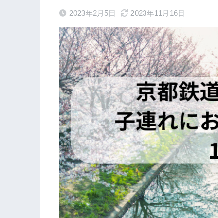
2023年2月5日
2023年11月16日