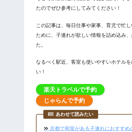
たのでぜひ参考にしてみてください！
この記事は、毎日仕事や家事、育児で忙し
ために、子連れが欲しい情報を詰め込み、
た。
なるべく駅近、客室も使いやすいホテルを
い！
楽天トラベルで予約
じゃらんで予約
あわせて読みたい
京都で和室がある子連れにおすすめの