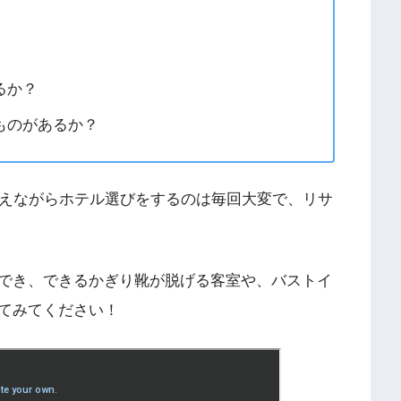
るか？
ものがあるか？
さえながらホテル選びをするのは毎回大変で、リサ
でき、できるかぎり靴が脱げる客室や、バストイ
てみてください！