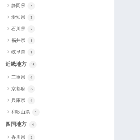
静岡県
3
愛知県
3
石川県
2
福井県
1
岐阜県
1
近畿地方
15
三重県
4
京都府
6
兵庫県
4
和歌山県
1
四国地方
4
香川県
2