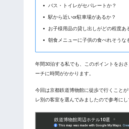
バス・トイレがセパレートか？
駅から近いor駐車場があるか？
お子様用品の貸し出しがどの程度あ
朝食メニューに子供の食べれそうな
年間30泊する私でも、このポイントをお
ーチに時間がかかります。
今回は京都鉄道博物館に徒歩で行くことが
レ別の客室を選んでみましたので参考にし