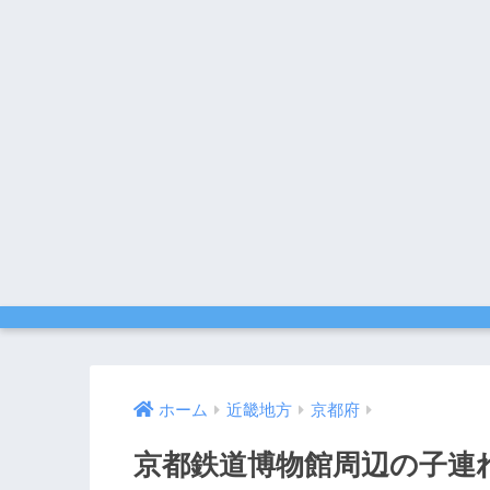
ホーム
近畿地方
京都府
京都鉄道博物館周辺の子連