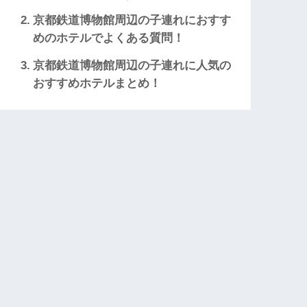
京都鉄道博物館周辺の子連れにおすす
めのホテルでよくある質問！
京都鉄道博物館周辺の子連れに人気の
おすすめホテルまとめ！