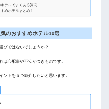
のホテルでよくある質問！
すすめホテルまとめ！
気のおすすめホテル10選
選びではないでしょうか？
れば心配事や不安がつきものです。
イントを５つ紹介したいと思います。
？