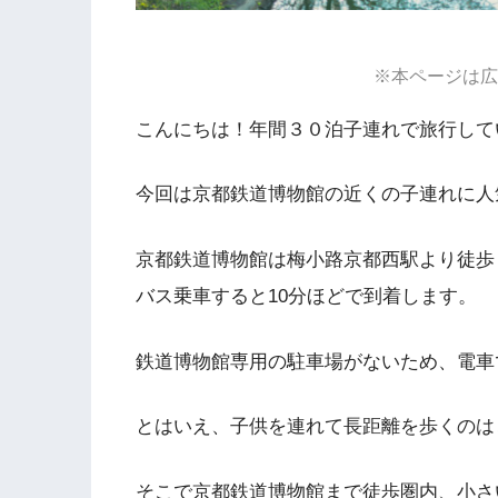
※本ページは広
こんにちは！年間３０泊子連れで旅行して
今回は京都鉄道博物館の近くの子連れに人
京都鉄道博物館は梅小路京都西駅より徒歩
バス乗車すると10分ほどで到着します。
鉄道博物館専用の駐車場がないため、電車
とはいえ、子供を連れて長距離を歩くのは
そこで京都鉄道博物館まで徒歩圏内、小さ