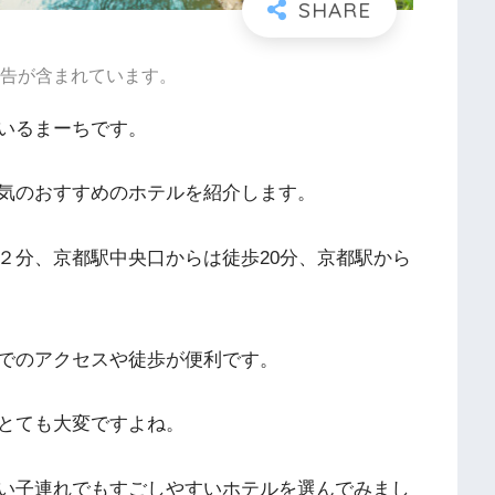
告が含まれています。
いるまーちです。
気のおすすめのホテルを紹介します。
２分、京都駅中央口からは徒歩20分、京都駅から
でのアクセスや徒歩が便利です。
とても大変ですよね。
い子連れでもすごしやすいホテルを選んでみまし