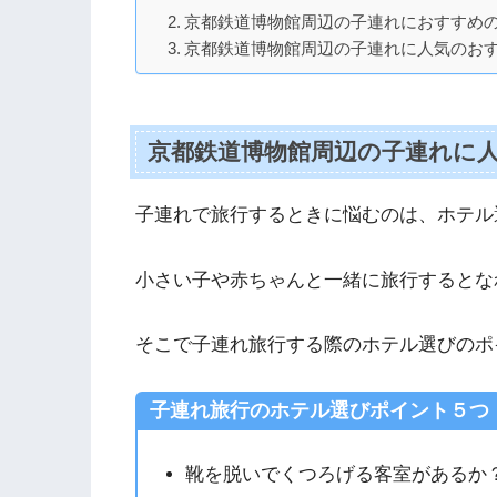
京都鉄道博物館周辺の子連れにおすすめ
京都鉄道博物館周辺の子連れに人気のお
京都鉄道博物館周辺の子連れに人
子連れで旅行するときに悩むのは、ホテル
小さい子や赤ちゃんと一緒に旅行するとな
そこで子連れ旅行する際のホテル選びのポ
子連れ旅行のホテル選びポイント５つ
靴を脱いでくつろげる客室があるか