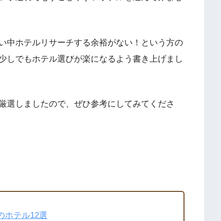
い中ホテルリサーチする余裕がない！という方の
少しでもホテル選びが楽になるよう書き上げまし
厳選しましたので、ぜひ参考にしてみてくださ
ホテル12選