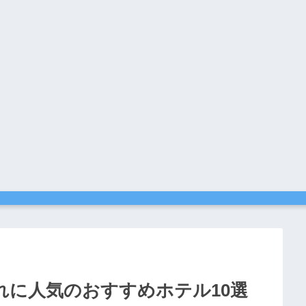
れに人気のおすすめホテル10選